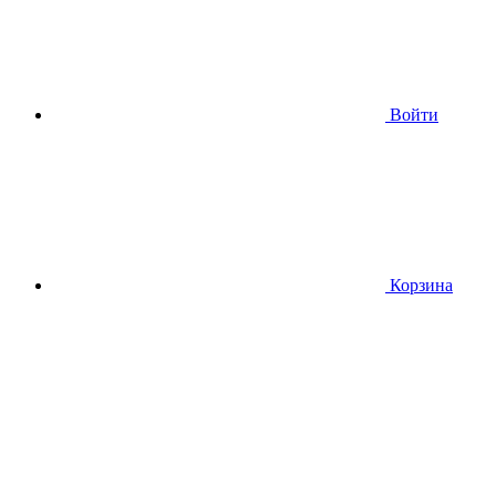
Войти
Корзина