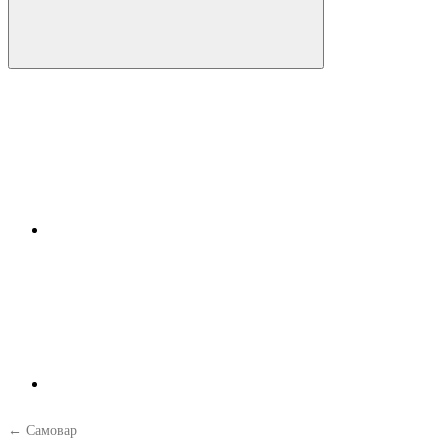
← Самовар