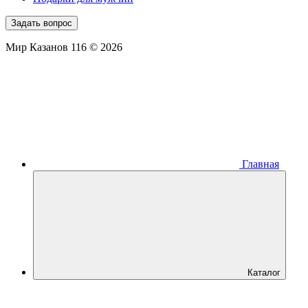
Задать вопрос
Мир Казанов 116 © 2026
Главная
Каталог