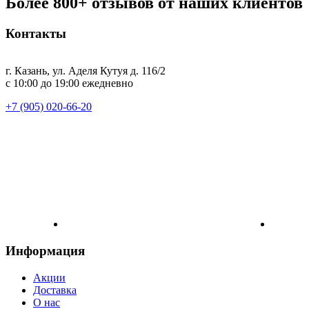
Более 800+ отзывов от наших клиентов
Контакты
г. Казань, ул. Аделя Кутуя д. 116/2
с 10:00 до 19:00 ежедневно
+7 (905) 020-66-20
Информация
Акции
Доставка
О нас