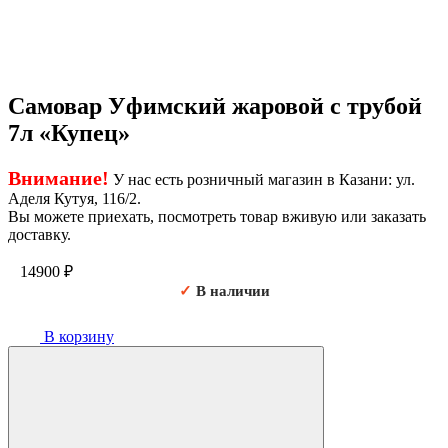
Самовар Уфимский жаровой с трубой
7л «Купец»
Внимание!
У нас есть розничный магазин в Казани: ул.
Аделя Кутуя, 116/2.
Вы можете приехать, посмотреть товар вживую или заказать
доставку.
14900
₽
✓
В наличии
В корзину