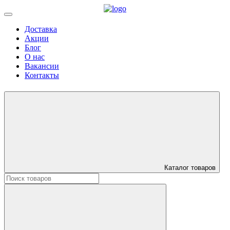
Доставка
Акции
Блог
О нас
Вакансии
Контакты
Каталог товаров
Искать: