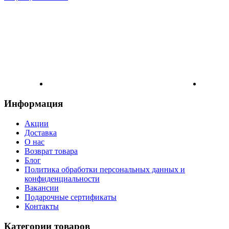
Информация
Акции
Доставка
О нас
Возврат товара
Блог
Политика обработки персональных данных и
конфиденциальности
Вакансии
Подарочные сертификаты
Контакты
Категории товаров