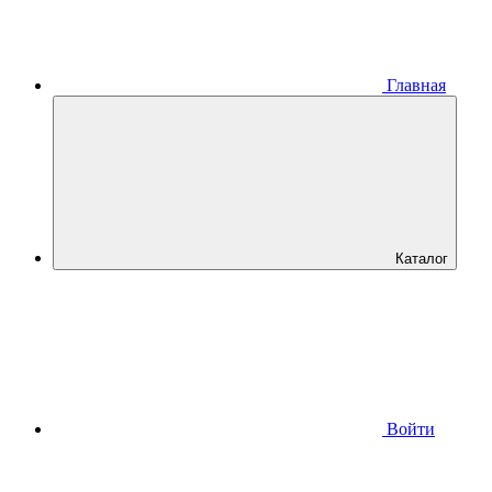
Главная
Каталог
Войти