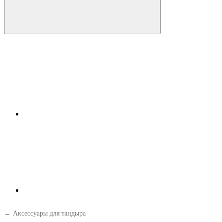
← Аксессуары для тандыра