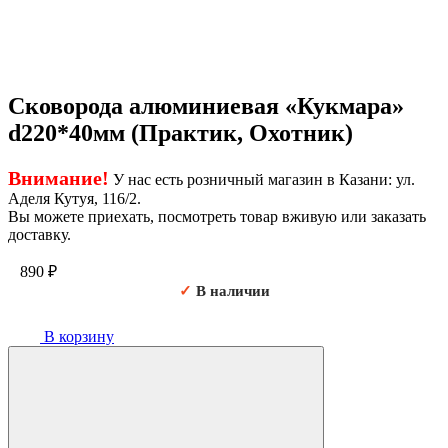
Сковорода алюминиевая «Кукмара»
d220*40мм (Практик, Охотник)
Внимание!
У нас есть розничный магазин в Казани: ул.
Аделя Кутуя, 116/2.
Вы можете приехать, посмотреть товар вживую или заказать
доставку.
890
₽
✓
В наличии
В корзину