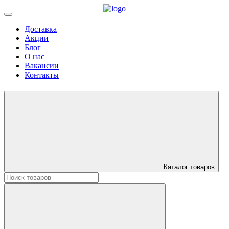
Доставка
Акции
Блог
О нас
Вакансии
Контакты
Каталог товаров
Искать: