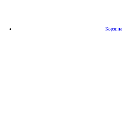
Корзина