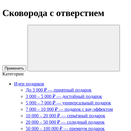
Сковорода с отверстием
Применить
Категории
Идеи подарков
До 3 000 ₽ — приятный подарок
3 000 – 5 000 ₽ — достойный подарок
5 000 – 7 000 ₽ — универсальный подарок
7 000 – 10 000 ₽ — подарок с вау-эффектом
10 000 – 20 000 ₽ — серьёзный подарок
20 000 – 50 000 ₽ — солидный подарок
50 000 – 100 000 ₽ — премиум подарок