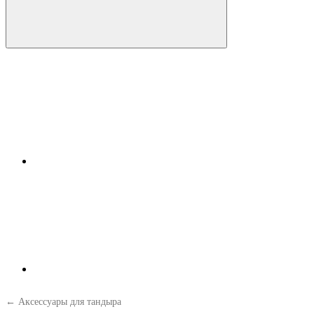
← Аксессуары для тандыра