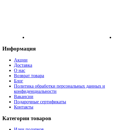
Информация
Акции
Доставка
О нас
Возврат товара
Блог
Политика обработки персональных данных и
конфиденциальности
Вакансии
Подарочные сертификаты
Контакты
Категории товаров
Идеи подарков