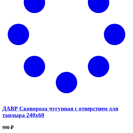
ДАВР Сковорода чугунная с отверстием для
тандыра 240х60
990 ₽