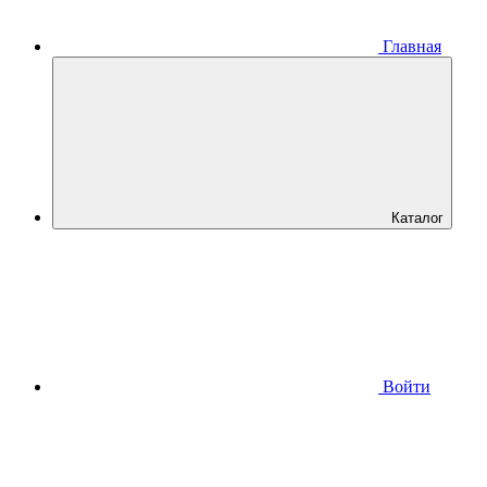
Главная
Каталог
Войти