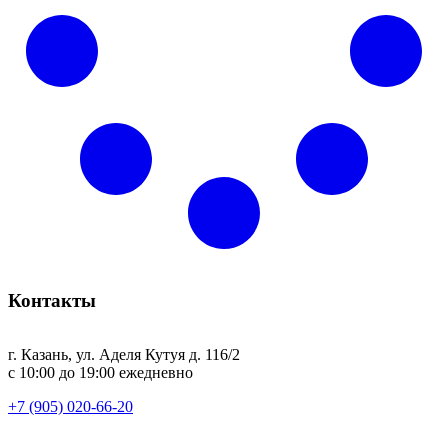
Контакты
г. Казань, ул. Аделя Кутуя д. 116/2
с 10:00 до 19:00 ежедневно
+7 (905) 020-66-20