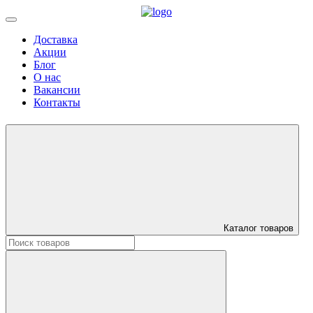
Доставка
Акции
Блог
О нас
Вакансии
Контакты
Каталог товаров
Искать: