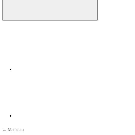
← Мангалы