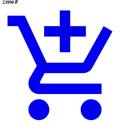
23990 ₽