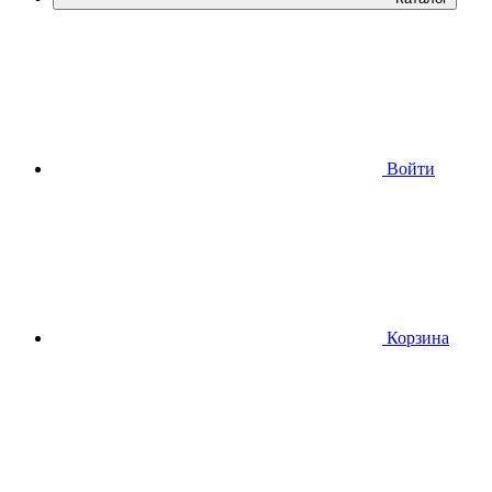
Войти
Корзина