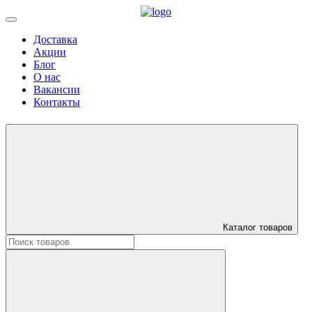
Доставка
Акции
Блог
О нас
Вакансии
Контакты
Каталог товаров
Искать: