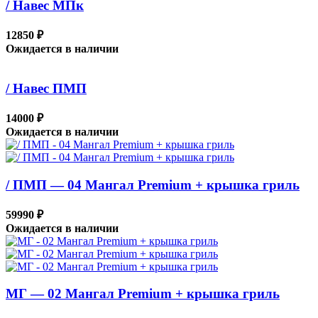
/ Навес МПк
12850 ₽
Ожидается в наличии
/ Навес ПМП
14000 ₽
Ожидается в наличии
/ ПМП — 04 Мангал Premium + крышка гриль
59990 ₽
Ожидается в наличии
МГ — 02 Мангал Premium + крышка гриль