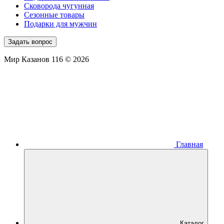
Сковорода чугунная
Сезонные товары
Подарки для мужчин
Задать вопрос
Мир Казанов 116 © 2026
Главная
Каталог