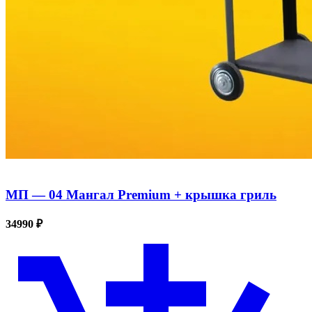
МП — 04 Мангал Premium + крышка гриль
34990 ₽