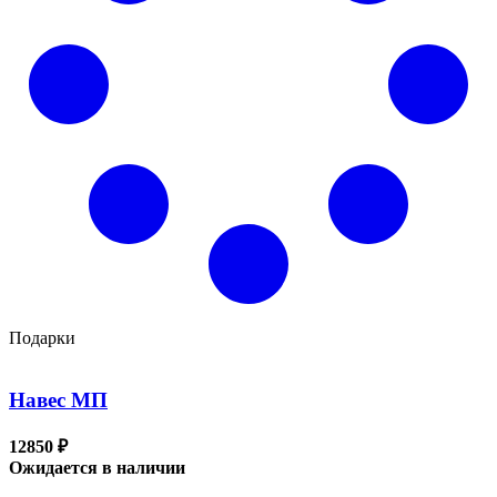
Подарки
Навес МП
12850 ₽
Ожидается в наличии