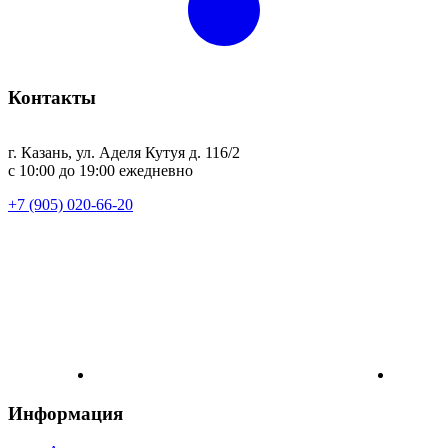
Контакты
г. Казань, ул. Аделя Кутуя д. 116/2
с 10:00 до 19:00 ежедневно
+7 (905) 020-66-20
Информация