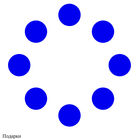
Подарки