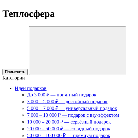
Теплосфера
Применить
Категории
Идеи подарков
До 3 000 ₽ — приятный подарок
3 000 – 5 000 ₽ — достойный подарок
5 000 – 7 000 ₽ — универсальный подарок
7 000 – 10 000 ₽ — подарок с вау-эффектом
10 000 – 20 000 ₽ — серьёзный подарок
20 000 – 50 000 ₽ — солидный подарок
50 000 – 100 000 ₽ — премиум подарок