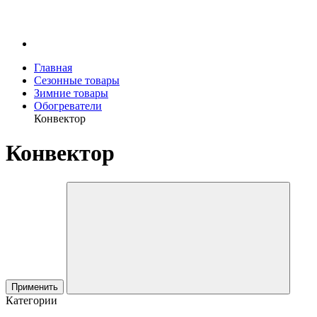
Главная
Сезонные товары
Зимние товары
Обогреватели
Конвектор
Конвектор
Применить
Категории