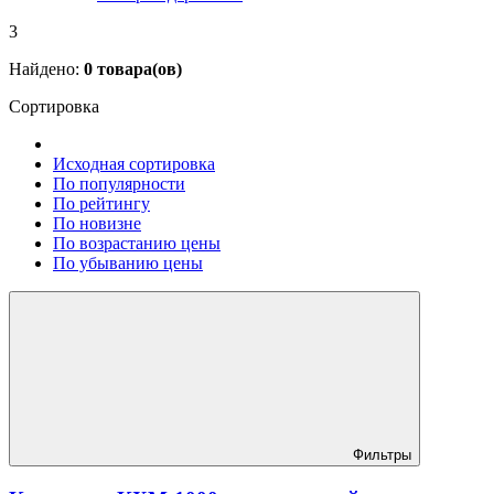
3
Найдено:
0
товара(ов)
Сортировка
Исходная сортировка
По популярности
По рейтингу
По новизне
По возрастанию цены
По убыванию цены
Фильтры