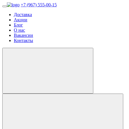
+7 (967) 555-00-15
Доставка
Акции
Блог
О нас
Вакансии
Контакты