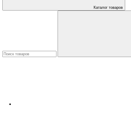
Каталог товаров
Искать: