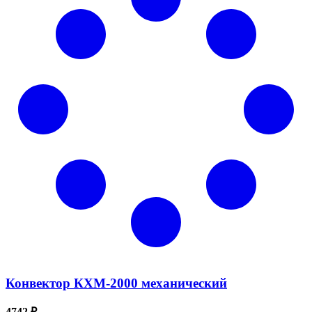
Конвектор КХМ-2000 механический
4742 ₽