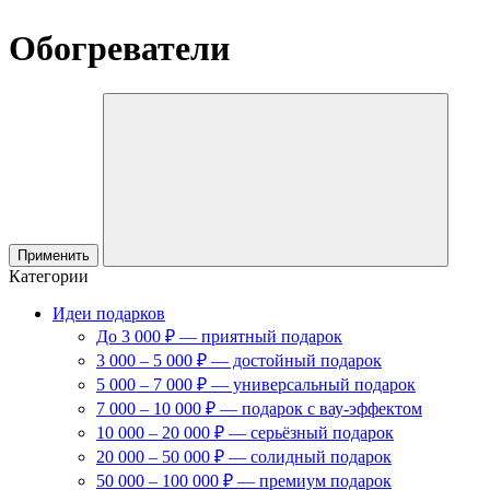
Обогреватели
Применить
Категории
Идеи подарков
До 3 000 ₽ — приятный подарок
3 000 – 5 000 ₽ — достойный подарок
5 000 – 7 000 ₽ — универсальный подарок
7 000 – 10 000 ₽ — подарок с вау-эффектом
10 000 – 20 000 ₽ — серьёзный подарок
20 000 – 50 000 ₽ — солидный подарок
50 000 – 100 000 ₽ — премиум подарок