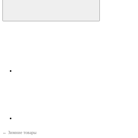
← Зимние товары