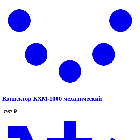
Конвектор КХМ-1000 механический
3363 ₽