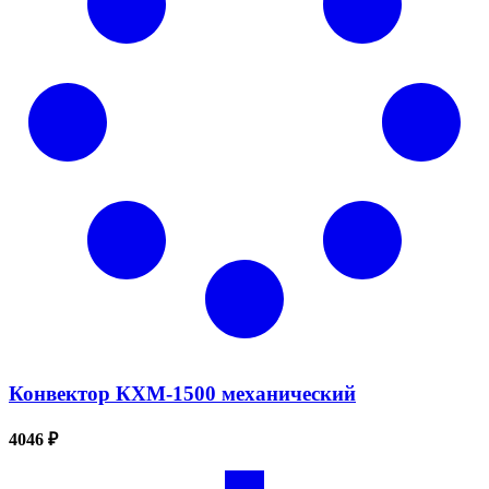
Конвектор КХМ-1500 механический
4046 ₽