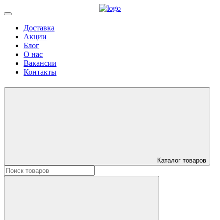
Доставка
Акции
Блог
О нас
Вакансии
Контакты
Каталог товаров
Искать: